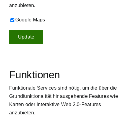
anzubieten.
Google Maps
Funktionen
Funktionale Services sind nötig, um die über die
Grundfunktionalität hinausgehende Features wie
Karten oder interaktive Web 2.0-Features
anzubieten.