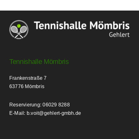
Tennishalle Mömbris
Frankenstraße 7
63776 Mömbris
Reservierung: 06029 8288
E-Mail: b.voit@gehlert-gmbh.de